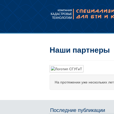
Наши партнеры
На протяжении уже нескольких ле
Последние публикации