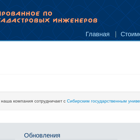
Главная
Стоим
т наша компания сотрудничает с
Сибирским государственным униве
Обновления