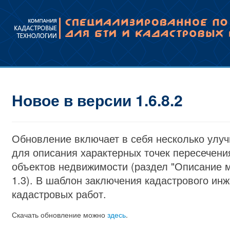
Новое в версии 1.6.8.2
Обновление включает в себя несколько улуч
для описания характерных точек пересечени
объектов недвижимости (раздел "Описание 
1.3). В шаблон заключения кадастрового и
кадастровых работ.
Скачать обновление можно
здесь
.