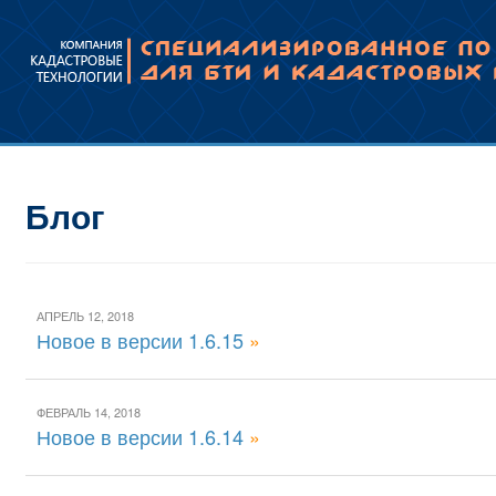
Блог
АПРЕЛЬ 12, 2018
Новое в версии 1.6.15
»
ФЕВРАЛЬ 14, 2018
Новое в версии 1.6.14
»