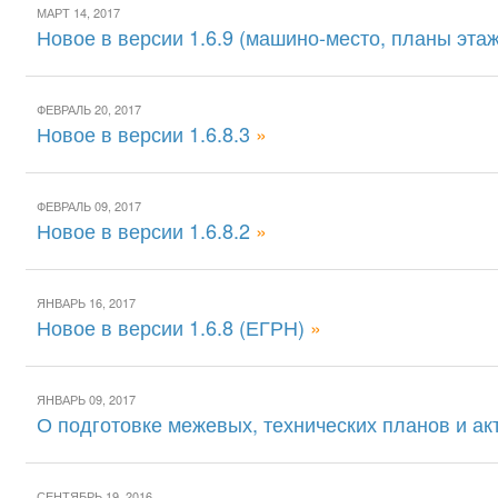
МАРТ 14, 2017
Новое в версии 1.6.9 (машино-место, планы эта
ФЕВРАЛЬ 20, 2017
Новое в версии 1.6.8.3
»
ФЕВРАЛЬ 09, 2017
Новое в версии 1.6.8.2
»
ЯНВАРЬ 16, 2017
Новое в версии 1.6.8 (ЕГРН)
»
ЯНВАРЬ 09, 2017
О подготовке межевых, технических планов и ак
СЕНТЯБРЬ 19, 2016