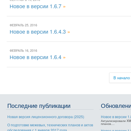
Новое в версии 1.6.7
»
ФЕВРАЛЬ 25, 2016
Новое в версии 1.6.4.3
»
ФЕВРАЛЬ 16, 2016
Новое в версии 1.6.4
»
В начало
Последние публикации
Обновлен
Новая версия лицензионного договора (2025)
Новое в версии 1.
Актуализировали XM
планов.…
О подготовке межевых, технических планов и актов
обследования с 1 января 2017 года
Новое в версии 1.